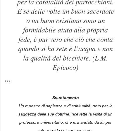
per la cordialità dei parrocchiani.
E se delle volte un buon sacerdote
o un buon cristiano sono un
formidabile aiuto alla propria
fede, è pur vero che ciò che conta
quando si ha sete è l’acqua e non
la qualità del bicchiere. (L.M.
Epicoco)
***
Svuotamento
Un maestro di sapienza e di spiritualità, noto per la
saggezza delle sue dottrine, ricevette la visita di un
professore universitario, che era andato da lui per
interrogarlo sul suo pensiero.