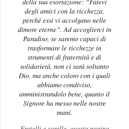
della sua esortazione: “Fatevi
degli amici con la ricchezza,
perché essi vi accolgano nelle
dimore eterne”. Ad accoglierci in
Paradiso, se saremo capaci di
trasformare le ricchezze in
strumenti di fraternità e di
solidarietà, non ci sarà soltanto
Dio, ma anche coloro con i quali
abbiamo condiviso,
amministrandolo bene, quanto il
Signore ha messo nelle nostre
mani.
Fratelli e sorelle, questa pagina