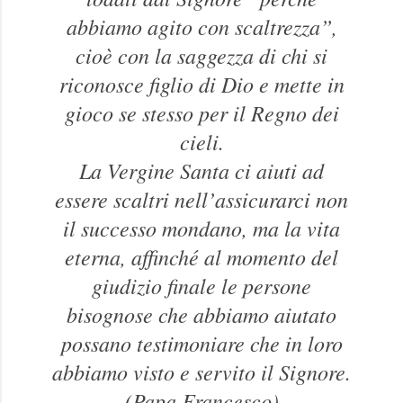
abbiamo agito con scaltrezza”,
cioè con la saggezza di chi si
riconosce figlio di Dio e mette in
gioco se stesso per il Regno dei
cieli.
La Vergine Santa ci aiuti ad
essere scaltri nell’assicurarci non
il successo mondano, ma la vita
eterna, affinché al momento del
giudizio finale le persone
bisognose che abbiamo aiutato
possano testimoniare che in loro
abbiamo visto e servito il Signore.
(Papa Francesco)