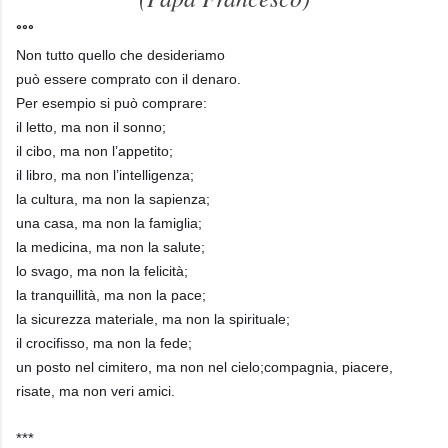
°°°
Non tutto quello che desideriamo
può essere comprato con il denaro.
Per esempio si può comprare:
il letto, ma non il sonno;
il cibo, ma non l’appetito;
il libro, ma non l’intelligenza;
la cultura, ma non la sapienza;
una casa, ma non la famiglia;
la medicina, ma non la salute;
lo svago, ma non la felicità;
la tranquillità, ma non la pace;
la sicurezza materiale, ma non la spirituale;
il crocifisso, ma non la fede;
un posto nel cimitero, ma non nel cielo;
compagnia, piacere,
risate, ma non veri amici.
***