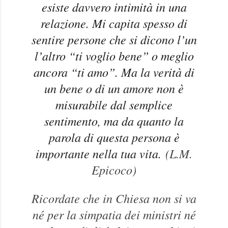
esiste davvero intimità in una
relazione. Mi capita spesso di
sentire persone che si dicono l’un
l’altro “ti voglio bene” o meglio
ancora “ti amo”. Ma la verità di
un bene o di un amore non è
misurabile dal semplice
sentimento, ma da quanto la
parola di questa persona è
importante nella tua vita.
(L.M.
Epicoco)
Ricordate che in Chiesa non si va
né per la simpatia dei ministri né