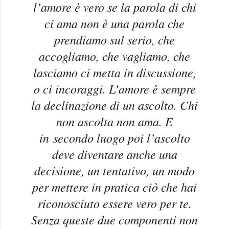
l’amore è vero se la parola di chi
ci ama non è una parola che
prendiamo sul serio, che
accogliamo, che vagliamo, che
lasciamo ci metta in discussione,
o ci incoraggi. L’amore è sempre
la declinazione di un ascolto. Chi
non ascolta non ama. E
in
secondo luogo poi l’ascolto
deve diventare anche una
decisione, un tentativo, un modo
per mettere in pratica ciò che hai
riconosciuto essere vero per te.
Senza queste due componenti non