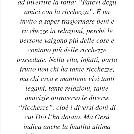
ad invertire la rotta: “Fatevi degli
amici con la ricchezza”. È un
invito a saper trasformare beni e
ricchezze in relazioni, perché le
persone valgono più delle cose e
contano più delle ricchezze
possedute. Nella vita, infatti, porta
frutto non chi ha tante ricchezze,
ma chi crea e mantiene vivi tanti
legami, tante relazioni, tante
amicizie attraverso le d
iverse
“ricchezze”, cioè i diversi doni di
cui Dio l’ha dotato. Ma Gesù
indica anche la finalità ultima