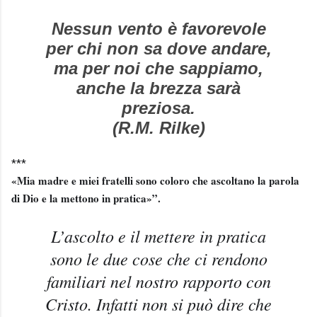
Nessun vento è favorevole
per chi non sa dove andare,
ma per noi che sappiamo,
anche la brezza sarà
preziosa.
(R.M. Rilke)
***
«Mia madre e miei fratelli sono coloro che ascoltano la parola
di Dio e la mettono in pratica»”.
L’ascolto e il mettere in pratica
sono le due cose che ci rendono
familiari nel nostro rapporto con
Cristo. Infatti non si può dire che