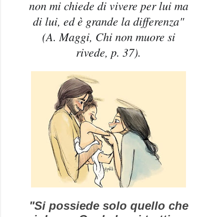
non mi chiede di vivere per lui ma
di lui, ed è grande la differenza"
(A. Maggi, Chi non muore si
rivede, p. 37).
"Si possiede solo quello che