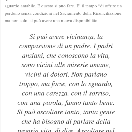
sguardo amabile. E questo si può fare.
E’ il tempo “di offrire un
perdono senza condizioni nel Sacramento della Riconciliazione,
ma non solo: si può avere una nuova disponibilità:
Si può avere vicinanza, la
compassione di un padre. I padri
anziani, che conoscono la vita,
sono vicini alle miserie umane,
vicini ai dolori. Non parlano
troppo, ma forse, con lo sguardo,
con una carezza, con il sorriso,
con
una
parola, fanno tanto bene.
Si può ascoltare tanto, tanta gente
che ha bisogno di parlare della
propria vita, di dire. Ascoltare nel