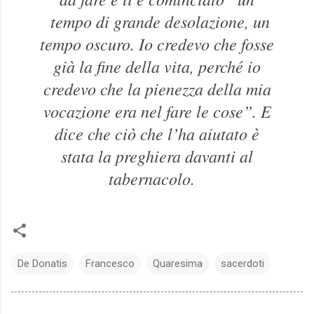
tempo di grande desolazione, un
tempo oscuro. Io credevo che fosse
già la fine della vita, perché io
credevo che la pienezza della mia
vocazione era nel fare le cose”. E
dice che ciò che l’ha aiutato è
stata la preghiera davanti al
tabernacolo.
De Donatis
Francesco
Quaresima
sacerdoti