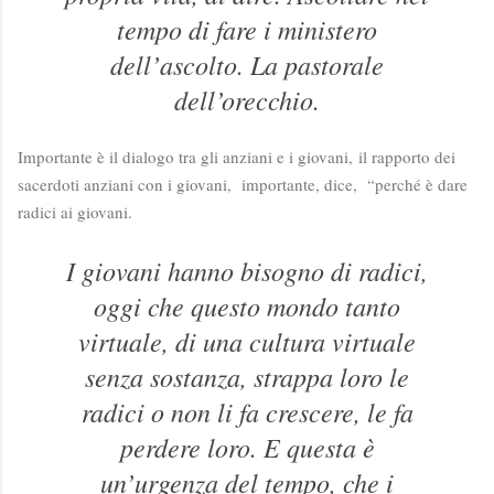
tempo di fare i ministero
dell’ascolto. La pastorale
dell’orecchio.
Importante è il dialogo tra gli anziani e i giovani,
il rapporto dei
sacerdoti anziani con i giovani, importante, dice, “perché è dare
radici ai giovani.
I giovani hanno bisogno di radici,
oggi che questo mondo tanto
virtuale, di una cultura virtuale
senza sostanza, strappa loro le
radici o non li fa crescere, le fa
perdere loro. E questa è
un’urgenza del tempo, che i