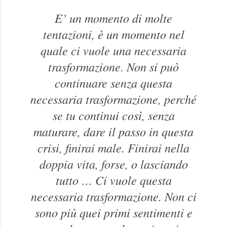
E’ un momento di molte
tentazioni, è un momento nel
quale ci vuole una necessaria
trasformazione. Non si può
continuare senza questa
necessaria trasformazione, perché
se tu continui così, senza
maturare, dare il passo in questa
crisi, finirai male. Finirai nella
doppia vita, forse, o lasciando
tutto … Ci vuole questa
necessaria trasformazione. Non ci
sono più quei primi sentimenti e