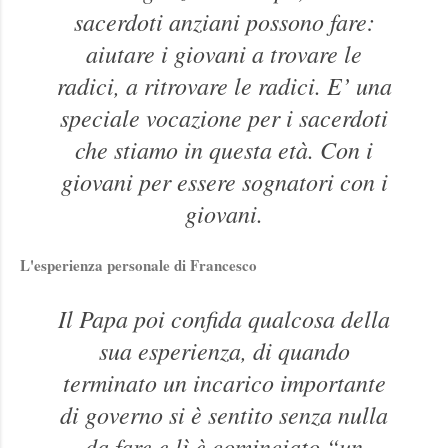
sacerdoti anziani possono fare:
aiutare i giovani a trovare le
radici, a ritrovare le radici. E’ una
speciale vocazione per i sacerdoti
che stiamo in questa età. Con i
giovani per essere sognatori con i
giovani.
L'esperienza personale di Francesco
Il Papa poi confida qualcosa della
sua esperienza, di quando
terminato un incarico importante
di governo si è sentito senza nulla
da fare e lì è cominciato “un