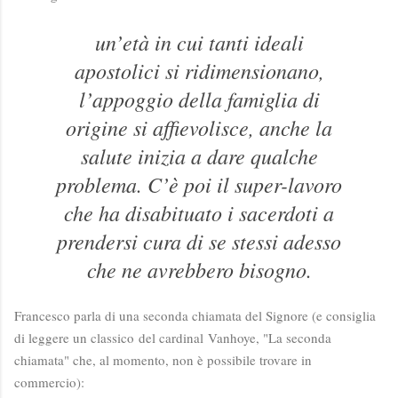
un’età in cui tanti ideali
apostolici si ridimensionano,
l’appoggio della famiglia di
origine si affievolisce, anche la
salute inizia a dare qualche
problema. C’è poi il super-lavoro
che ha disabituato i sacerdoti a
prendersi cura di se stessi adesso
che ne avrebbero bisogno.
Francesco parla di una seconda chiamata del Signore (e consiglia
di leggere un classico
del cardinal Vanhoye, "La seconda
chiamata" che, al momento, non è possibile trovare in
commercio)
: