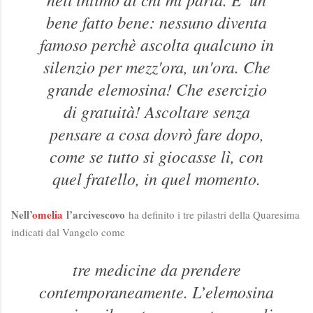
bene fatto bene: nessuno diventa
famoso perchè ascolta qualcuno in
silenzio per mezz'ora, un'ora. Che
grande elemosina! Che esercizio
di gratuità! Ascoltare senza
pensare a cosa dovrò fare dopo,
come se tutto si giocasse lì, con
quel fratello, in quel momento.
Nell’
omelia
l’arcivescovo
ha definito i tre pilastri della Quaresima
indicati dal Vangelo come
tre medicine da prendere
contemporaneamente. L’elemosina