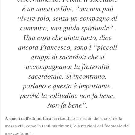
è un uomo celibe, “ma non può
vivere solo, senza un compagno di
cammino, una guida spirituale”.
Una cosa che aiuta tanto, dice
ancora Francesco, sono i “piccoli
gruppi di sacerdoti che si
accompagnano: la fraternità
sacerdotale. Si incontrano,
parlano e questo è importante,
perché la solitudine non fa bene.
Non fa bene”.
A quelli dell'età matura
ha ricordato il rischio della crisi della
mezza età, come in tanti matrimoni, le tentazioni del "demonio del
mezzogiorno":