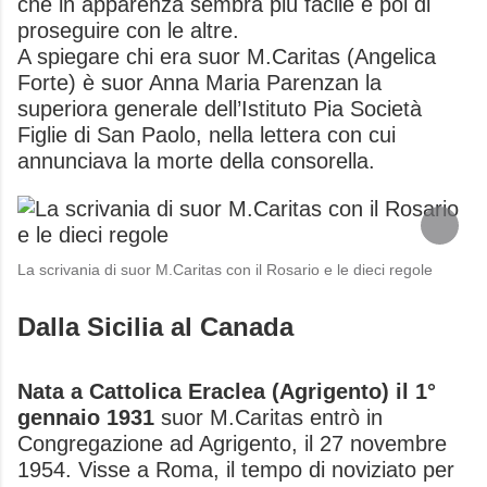
che in apparenza sembra più facile e poi di
proseguire con le altre.
A spiegare chi era suor M.Caritas (Angelica
Forte) è suor Anna Maria Parenzan la
superiora generale dell’Istituto Pia Società
Figlie di San Paolo, nella lettera con cui
annunciava la morte della consorella.
La scrivania di suor M.Caritas con il Rosario e le dieci regole
Dalla Sicilia al Canada
Nata a Cattolica Eraclea (Agrigento) il 1°
gennaio 1931
suor M.Caritas entrò in
Congregazione ad Agrigento, il 27 novembre
1954. Visse a Roma, il tempo di noviziato per