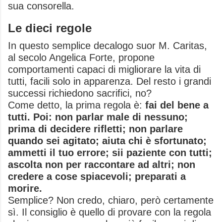
sua consorella.
Le dieci regole
In questo semplice decalogo suor M. Caritas,
al secolo Angelica Forte, propone
comportamenti capaci di migliorare la vita di
tutti, facili solo in apparenza. Del resto i grandi
successi richiedono sacrifici, no?
Come detto, la prima regola è:
fai del bene a
tutti. Poi: non parlar male di nessuno;
prima di decidere rifletti; non parlare
quando sei agitato; aiuta chi è sfortunato;
ammetti il tuo errore; sii paziente con tutti;
ascolta non per raccontare ad altri; non
credere a cose spiacevoli; preparati a
morire.
Semplice? Non credo, chiaro, però certamente
sì. Il consiglio è quello di provare con la regola