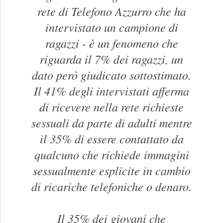
rete di Telefono Azzurro che ha
intervistato un campione di
ragazzi - è un fenomeno che
riguarda il 7% dei ragazzi, un
dato però giudicato sottostimato.
Il 41% degli intervistati afferma
di ricevere nella rete richieste
sessuali da parte di adulti mentre
il 35% di essere contattato da
qualcuno che richiede immagini
sessualmente esplicite in cambio
di ricariche telefoniche o denaro.
Il 35% dei giovani che