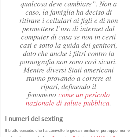
qualcosa deve cambiare”. Non a
caso, la famiglia ha deciso di
ritirare i cellulari ai figli e di non
permettere l’uso di internet dal
computer di casa se non in certi
casi e sotto la guida dei genitori,
dato che anche i filtri contro la
pornografia non sono così sicuri.
Mentre diversi Stati americani
stanno provando a correre ai
ripari, definendo il
fenomeno
come un pericolo
nazionale di salute pubblica
.
I numeri del sexting
Il brutto episodio che ha coinvolto le giovani emiliane, purtroppo, non è