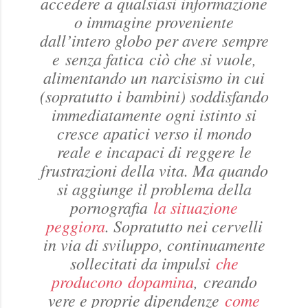
accedere a qualsiasi informazione
o immagine proveniente
dall’intero globo per avere sempre
e senza fatica ciò che si vuole,
alimentando un narcisismo in cui
(sopratutto i bambini) soddisfando
immediatamente ogni istinto si
cresce apatici verso il mondo
reale e incapaci di reggere le
frustrazioni della vita. Ma quando
si aggiunge il problema della
pornografia
la situazione
peggiora
. Sopratutto nei cervelli
in via di sviluppo, continuamente
sollecitati da impulsi
che
producono dopamina
, creando
vere e proprie dipendenze
come