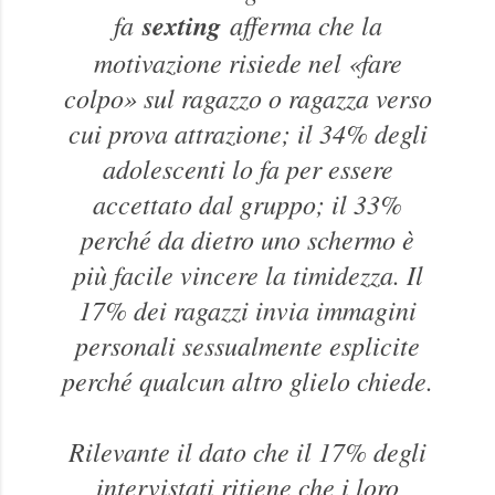
fa
sexting
afferma che la
motivazione risiede nel «fare
colpo» sul ragazzo o ragazza verso
cui prova attrazione; il 34% degli
adolescenti lo fa per essere
accettato dal gruppo; il 33%
perché da dietro uno schermo è
più facile vincere la timidezza. Il
17% dei ragazzi invia immagini
personali sessualmente esplicite
perché qualcun altro glielo chiede.
Rilevante il dato che il 17% degli
intervistati ritiene che i loro