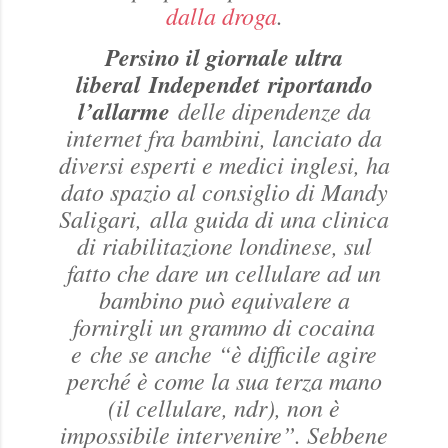
dalla droga
.
Persino il giornale ultra
liberal
Independet
riportando
l’allarme
delle dipendenze da
internet fra bambini, lanciato da
diversi esperti e medici inglesi, ha
dato spazio al consiglio di Mandy
Saligari, alla guida di una clinica
di riabilitazione londinese, sul
fatto che dare un cellulare ad un
bambino può equivalere a
fornirgli un grammo di cocaina
e che se anche “è difficile agire
perché è come la sua terza mano
(il cellulare, ndr), non è
impossibile intervenire”. Sebbene