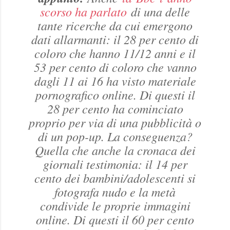
scorso ha parlato
di una delle
tante ricerche da cui emergono
dati allarmanti: il 28 per cento di
coloro che hanno 11/12 anni e il
53 per cento di coloro che vanno
dagli 11 ai 16 ha visto materiale
pornografico online. Di questi il
28 per cento ha cominciato
proprio per via di una pubblicità o
di un pop-up. La conseguenza?
Quella che anche la cronaca dei
giornali testimonia: il 14 per
cento dei bambini/adolescenti si
fotografa nudo e la metà
condivide le proprie immagini
online. Di questi il 60 per cento