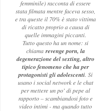
femminile) racconta di essere
stata filmata mentre faceva sesso,
e tra queste il 70% è stato vittima
di ricatto proprio a causa di
quelle immagini piccanti.
Tutto questo ha un nome: si
chiama
revenge porn, la
degenerazione del sexting, altro
tipico fenomeno che ha per
protagonisti gli adolescenti
. Si
usano i social network e le chat
per mettere un po’ di pepe al
rapporto – scambiandosi foto e
video intimi - ma quando tutto