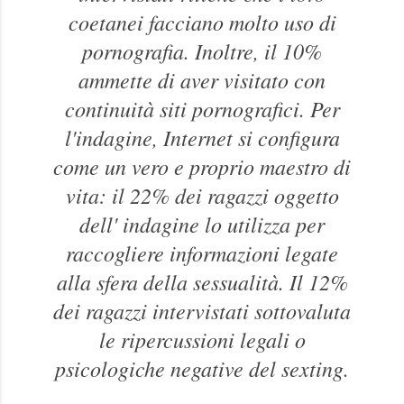
coetanei facciano molto uso di
pornografia. Inoltre, il 10%
ammette di aver visitato con
continuità siti pornografici. Per
l'indagine, Internet si configura
come un vero e proprio maestro di
vita: il 22% dei ragazzi oggetto
dell' indagine lo utilizza per
raccogliere informazioni legate
alla sfera della sessualità. Il 12%
dei ragazzi intervistati sottovaluta
le ripercussioni legali o
psicologiche negative del sexting.