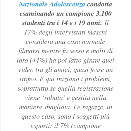
Nazionale Adolescenza
condotta
esaminando un campione 3.100
studenti tra i 14 e i 19 anni.
Il
17% degli intervistati maschi
considera una cosa normale
filmarsi mentre fa sesso e molti di
loro (44%) ha poi fatto girare quel
video tra gli amici, quasi fosse un
trofeo. E qui iniziano i problemi,
soprattutto se quella registrazione
viene ‘rubata’ e gestita nella
maniera sbagliata. Le ragazze, in
questo caso, sono i soggetti più
esposti: il 7% (campione