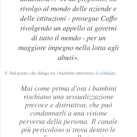
rivolgo al mondo delle aziende e
delle istituzioni - prosegue Caffo
rivolgendo un appello ai governi
di tutto il mondo - per un
maggiore impegno nella lotta agli
abusi».
5. Sul porno che dilaga tra i bambini attraverso il
cellulare
:
Mai come prima d’ora i bambini
rischiano una sessualizzazione
precoce e distruttiva, che può
condannarli a una visione
perversa della persona. Il canale
più pericoloso si trova dentro le