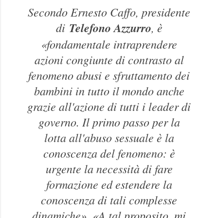
Secondo Ernesto Caffo, presidente
di
Telefono Azzurro
, è
«fondamentale intraprendere
azioni congiunte di contrasto al
fenomeno abusi e sfruttamento dei
bambini in tutto il mondo anche
grazie all'azione di tutti i leader di
governo. Il primo passo per la
lotta all'abuso sessuale è la
conoscenza del fenomeno: è
urgente la necessità di fare
formazione ed estendere la
conoscenza di tali complesse
dinamiche». «A tal proposito, mi