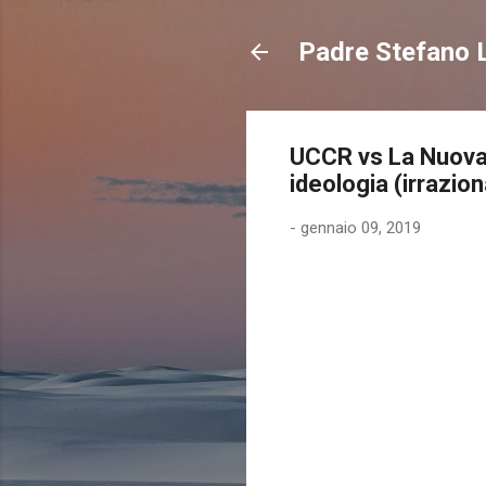
Padre Stefano L
UCCR vs La Nuova 
ideologia (irrazion
-
gennaio 09, 2019