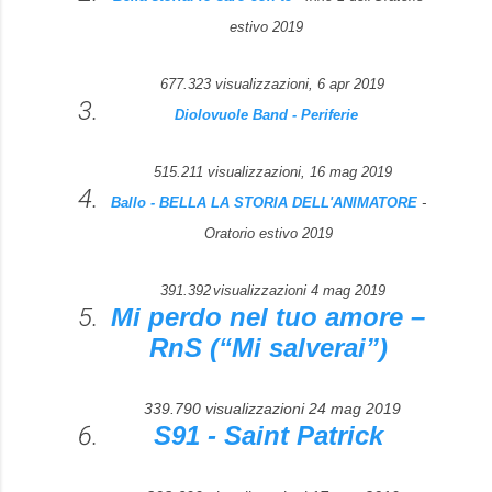
estivo 2019
677.323 visualizzazioni, 6 apr 2019
Diolovuole Band - Periferie
515.211 visualizzazioni, 16 mag 2019
Ballo - BELLA LA STORIA DELL'ANIMATORE
-
Oratorio estivo 2019
391.392
visualizzazioni
4 mag 2019
Mi perdo nel tuo amore –
RnS (“Mi salverai”)
339.790 visualizzazioni
24 mag 2019
S91 - Saint Patrick