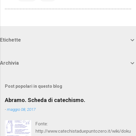
Etichette
Archivia
Post popolari in questo blog
Abramo. Scheda di catechismo.
-
maggio 08, 2017
Fonte:
http://www.catechistaduepuntozero.it/wiki/doku