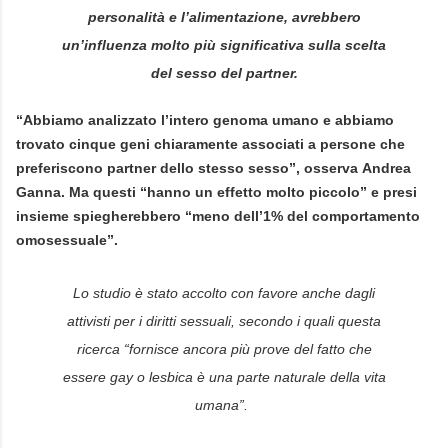
personalità e l’alimentazione, avrebbero
un’influenza molto più significativa sulla scelta
del sesso del partner.
“Abbiamo analizzato l’intero genoma umano e abbiamo
trovato cinque geni chiaramente associati a persone che
preferiscono partner dello stesso sesso”, osserva
Andrea
Ganna
. Ma questi “hanno un effetto molto piccolo” e presi
insieme spiegherebbero “meno dell’1% del comportamento
omosessuale”.
Lo studio è stato accolto con favore anche dagli
attivisti per i diritti sessuali, secondo i quali questa
ricerca “fornisce ancora più prove del fatto che
essere gay o lesbica è una parte naturale della vita
umana”.