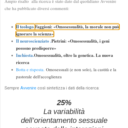
Ampio risalto alla ricerca è stato dato dal quotidiano Avvenire
che ha pubblicato diversi commenti:
Il teologo.
Faggioni: «Omosessualità, la morale non può
ignorare la scienza»
Il neuroscienziato .
Pietrini: «Omosessualità, i geni
possono predisporre»
Inchiesta.
Omosessualità, oltre la genetica. La nuova
ricerca
Botta e risposta.
Omosessuali (e non solo), la castità e la
pastorale dell'accoglienza
Sempre
Avvenire
così sintetizza i dati della ricerca:
25%
La variabilità
dell’orientamento sessuale