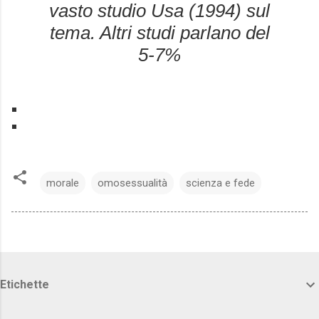
vasto studio Usa (1994) sul
tema. Altri studi parlano del
5-7%
morale
omosessualità
scienza e fede
Etichette