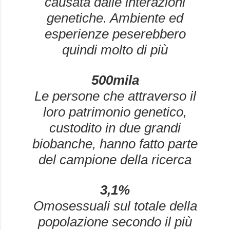
causata dalle interazioni
genetiche. Ambiente ed
esperienze peserebbero
quindi molto di più
500mila
Le persone che attraverso il
loro patrimonio genetico,
custodito in due grandi
biobanche, hanno fatto parte
del campione della ricerca
3,1%
Omosessuali sul totale della
popolazione secondo il più