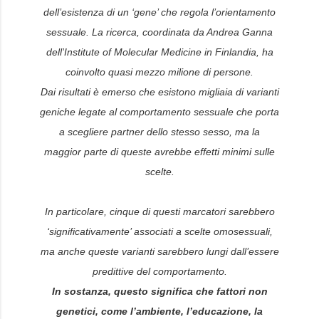
dell’esistenza di un ‘gene’ che regola l’orientamento
sessuale. La ricerca, coordinata da Andrea Ganna
dell’
Institute of Molecular Medicine
in Finlandia, ha
coinvolto quasi mezzo milione di persone.
Dai risultati è emerso che esistono migliaia di varianti
geniche legate al comportamento sessuale che porta
a scegliere partner dello stesso sesso, ma la
maggior parte di queste avrebbe effetti minimi sulle
scelte.
In particolare, cinque di questi marcatori sarebbero
‘significativamente’ associati a scelte omosessuali,
ma anche queste varianti sarebbero lungi dall’essere
predittive del comportamento.
In sostanza, questo significa che fattori non
genetici, come l’ambiente, l’educazione, la