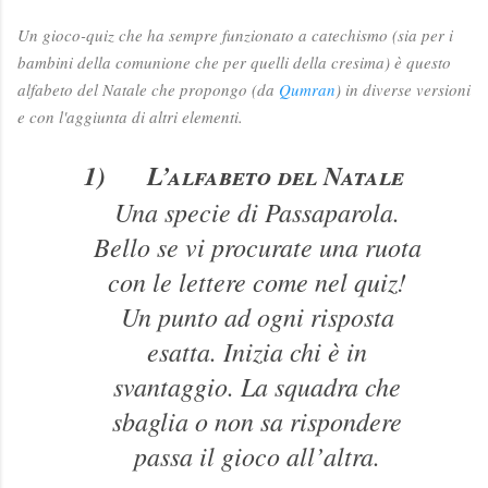
Un gioco-quiz che ha sempre funzionato a catechismo (sia per i
bambini della comunione che per quelli della cresima) è questo
alfabeto del Natale che propongo (da
Qumran
) in diverse versioni
e con l'aggiunta di altri elementi.
1)
L’alfabeto del Natale
Una specie di Passaparola.
Bello se vi procurate una ruota
con le lettere come nel quiz!
Un punto ad ogni risposta
esatta. Inizia chi è in
svantaggio. La squadra che
sbaglia o non sa rispondere
passa il gioco all’altra.