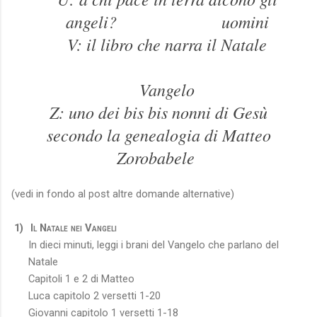
angeli? uomini
V: il libro che narra il Natale
Vangelo
Z: uno dei bis bis nonni di Gesù
secondo la genealogia di Matteo
Zorobabele
(vedi in fondo al post altre domande alternative)
1)
Il Natale nei Vangeli
In dieci minuti, leggi i brani del Vangelo che parlano del
Natale
Capitoli 1 e 2 di Matteo
Luca capitolo 2 versetti 1-20
Giovanni capitolo 1 versetti 1-18