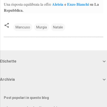
Aleteia
e
Enzo Bianchi
su La
Una risposta equilibrata la offre
Repubblica.
Mancuso
Murgia
Natale
Etichette
Archivia
Post popolari in questo blog