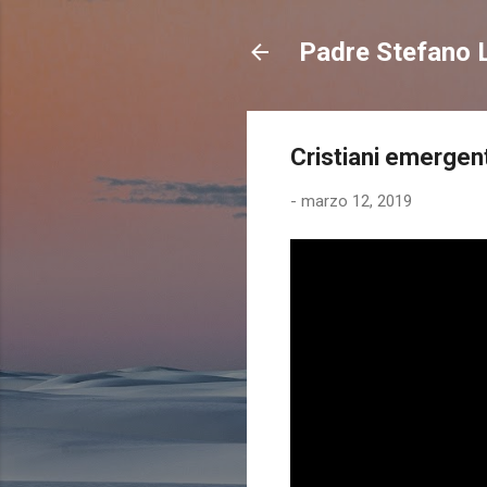
Padre Stefano L
Cristiani emergen
-
marzo 12, 2019