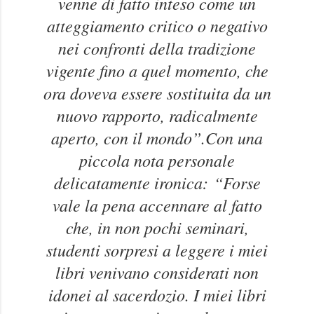
venne di fatto inteso come un
atteggiamento critico o negativo
nei confronti della tradizione
vigente fino a quel momento, che
ora doveva essere sostituita da un
nuovo rapporto, radicalmente
aperto, con il mondo”.
Con una
piccola nota personale
delicatamente ironica:
“Forse
vale la pena accennare al fatto
che, in non pochi seminari,
studenti sorpresi a leggere i miei
libri venivano considerati non
idonei al sacerdozio. I miei libri