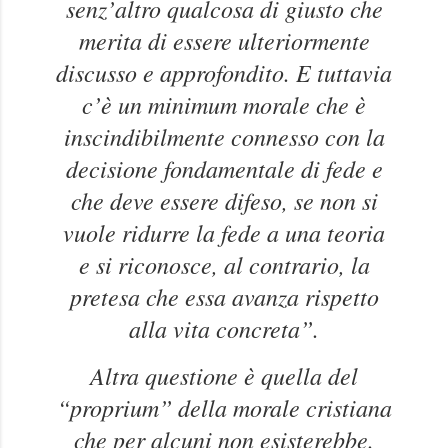
senz’altro qualcosa di giusto che
merita di essere ulteriormente
discusso e approfondito. E tuttavia
c’è un minimum morale che è
inscindibilmente connesso con la
decisione fondamentale di fede e
che deve essere difeso, se non si
vuole ridurre la fede a una teoria
e si riconosce, al contrario, la
pretesa che essa avanza rispetto
alla vita concreta”.
Altra questione è quella del
“proprium” della morale cristiana
che per alcuni non esisterebbe.