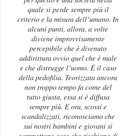
quale si perde sempre più il
criterio e la misura dell’umano. In
alcuni punti, allora, a volte
diviene improvvisamente
percepibile che è divenuto
addirittura ovvio quel che è male
e che distrugge l’uomo. È il caso
della pedofilia. Teorizzata ancora
non troppo tempo fa come del
tutto giusta, essa si è diffusa
sempre più. E ora, scossi e
scandalizzati, riconosciamo che
sui nostri bambini e giovani si
commettono cose che rischiano di