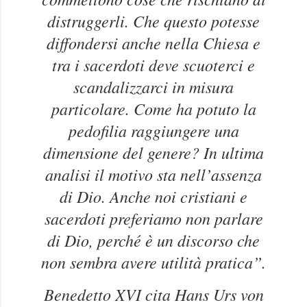
distruggerli. Che questo potesse
diffondersi anche nella Chiesa e
tra i sacerdoti deve scuoterci e
scandalizzarci in misura
particolare. Come ha potuto la
pedofilia raggiungere una
dimensione del genere? In ultima
analisi il motivo sta nell’assenza
di Dio. Anche noi cristiani e
sacerdoti preferiamo non parlare
di Dio, perché è un discorso che
non sembra avere utilità pratica”.
Benedetto XVI cita Hans Urs von