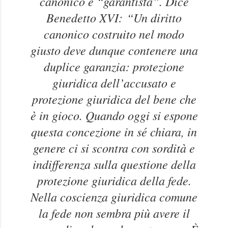
canonico è “garantista”. Dice
Benedetto XVI:
“Un diritto
canonico costruito nel modo
giusto deve dunque contenere una
duplice garanzia: protezione
giuridica dell’accusato e
protezione giuridica del bene che
è in gioco. Quando oggi si espone
questa concezione in sé chiara, in
genere ci si scontra con sordità e
indifferenza sulla questione della
protezione giuridica della fede.
Nella coscienza giuridica comune
la fede non sembra più avere il