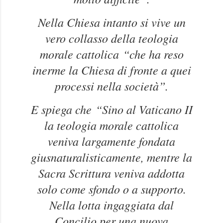
Nella Chiesa intanto si vive un
vero collasso della teologia
morale cattolica
“che ha reso
inerme la Chiesa di fronte a quei
processi nella società”.
E spiega che
“Sino al Vaticano II
la teologia morale cattolica
veniva largamente fondata
giusnaturalisticamente, mentre la
Sacra Scrittura veniva addotta
solo come sfondo o a supporto.
Nella lotta ingaggiata dal
Concilio per una nuova