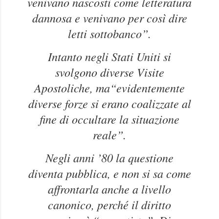
venivano nascosti come letteratura
dannosa e venivano per così dire
letti sottobanco”.
Intanto negli Stati Uniti si
svolgono diverse Visite
Apostoliche, ma
“evidentemente
diverse forze si erano coalizzate al
fine di occultare la situazione
reale”.
Negli anni ’80 la questione
diventa pubblica, e non si sa come
affrontarla anche a livello
canonico, perché il diritto