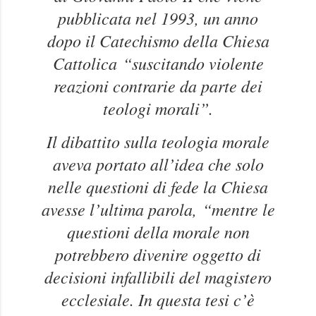
pubblicata nel 1993, un anno
dopo il Catechismo della Chiesa
Cattolica
“suscitando violente
reazioni contrarie da parte dei
teologi morali”.
Il dibattito sulla teologia morale
aveva portato all’idea che solo
nelle questioni di fede la Chiesa
avesse l’ultima parola,
“mentre le
questioni della morale non
potrebbero divenire oggetto di
decisioni infallibili del magistero
ecclesiale. In questa tesi c’è