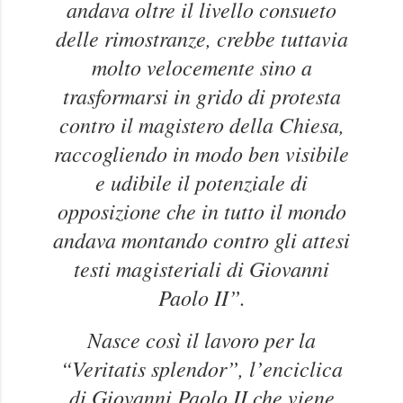
andava oltre il livello consueto
delle rimostranze, crebbe tuttavia
molto velocemente sino a
trasformarsi in grido di protesta
contro il magistero della Chiesa,
raccogliendo in modo ben visibile
e udibile il potenziale di
opposizione che in tutto il mondo
andava montando contro gli attesi
testi magisteriali di Giovanni
Paolo II”.
Nasce così il lavoro per la
“Veritatis splendor”, l’enciclica
di Giovanni Paolo II che viene