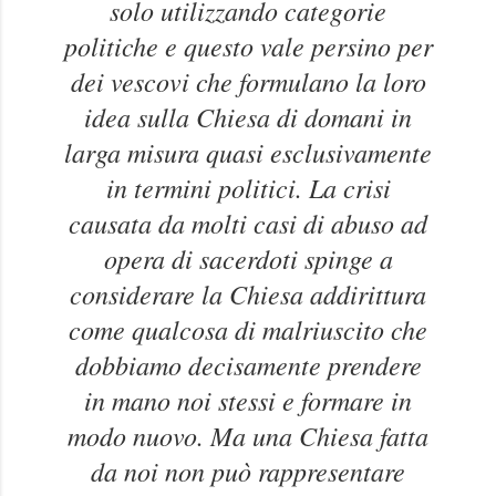
solo utilizzando categorie
politiche e questo vale persino per
dei vescovi che formulano la loro
idea sulla Chiesa di domani in
larga misura quasi esclusivamente
in termini politici. La crisi
causata da molti casi di abuso ad
opera di sacerdoti spinge a
considerare la Chiesa addirittura
come qualcosa di malriuscito che
dobbiamo decisamente prendere
in mano noi stessi e formare in
modo nuovo. Ma una Chiesa fatta
da noi non può rappresentare