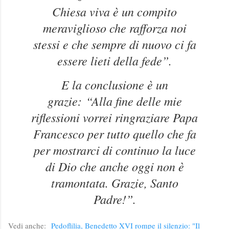
Chiesa viva è un compito
meraviglioso che rafforza noi
stessi e che sempre di nuovo ci fa
essere lieti della fede”.
E la conclusione è un
grazie:
“Alla fine delle mie
riflessioni vorrei ringraziare Papa
Francesco per tutto quello che fa
per mostrarci di continuo la luce
di Dio che anche oggi non è
tramontata. Grazie, Santo
Padre!”.
Vedi anche:
Pedoflilia, Benedetto XVI rompe il silenzio: "Il