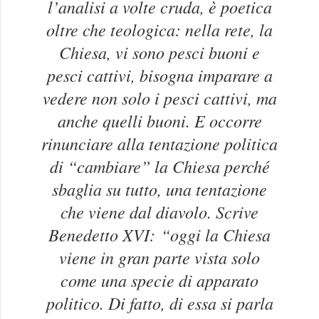
l’analisi a volte cruda, è poetica
oltre che teologica: nella rete, la
Chiesa, vi sono pesci buoni e
pesci cattivi, bisogna imparare a
vedere non solo i pesci cattivi, ma
anche quelli buoni. E occorre
rinunciare alla tentazione politica
di “cambiare” la Chiesa perché
sbaglia su tutto, una tentazione
che viene dal diavolo. Scrive
Benedetto XVI:
“oggi la Chiesa
viene in gran parte vista solo
come una specie di apparato
politico. Di fatto, di essa si parla