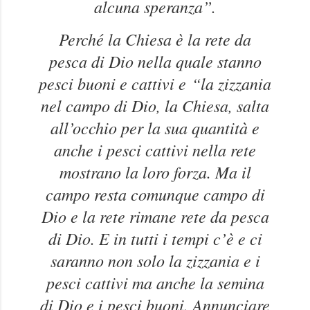
alcuna speranza”.
Perché la Chiesa è la rete da
pesca di Dio nella quale stanno
pesci buoni e cattivi e
“la zizzania
nel campo di Dio, la Chiesa, salta
all’occhio per la sua quantità e
anche i pesci cattivi nella rete
mostrano la loro forza. Ma il
campo resta comunque campo di
Dio e la rete rimane rete da pesca
di Dio. E in tutti i tempi c’è e ci
saranno non solo la zizzania e i
pesci cattivi ma anche la semina
di Dio e i pesci buoni. Annunciare