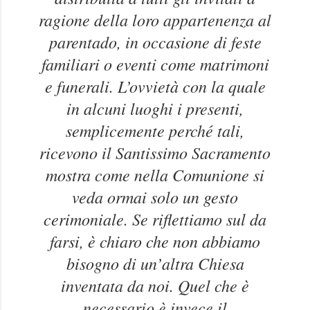
ragione della loro appartenenza al
parentado, in occasione di feste
familiari o eventi come matrimoni
e funerali. L’ovvietà con la quale
in alcuni luoghi i presenti,
semplicemente perché tali,
ricevono il Santissimo Sacramento
mostra come nella Comunione si
veda ormai solo un gesto
cerimoniale. Se riflettiamo sul da
farsi, è chiaro che non abbiamo
bisogno di un’altra Chiesa
inventata da noi. Quel che è
necessario è invece il