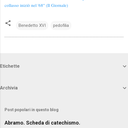
collasso iniziò nel '68" (Il Giornale)
Benedetto XVI
pedofilia
Etichette
Archivia
Post popolari in questo blog
Abramo. Scheda di catechismo.