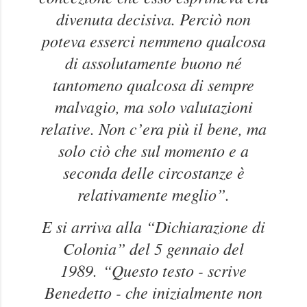
divenuta decisiva. Perciò non
poteva esserci nemmeno qualcosa
di assolutamente buono né
tantomeno qualcosa di sempre
malvagio, ma solo valutazioni
relative. Non c’era più il bene, ma
solo ciò che sul momento e a
seconda delle circostanze è
relativamente meglio”.
E si arriva alla “Dichiarazione di
Colonia” del 5 gennaio del
1989.
“Questo testo - scrive
Benedetto - che inizialmente non