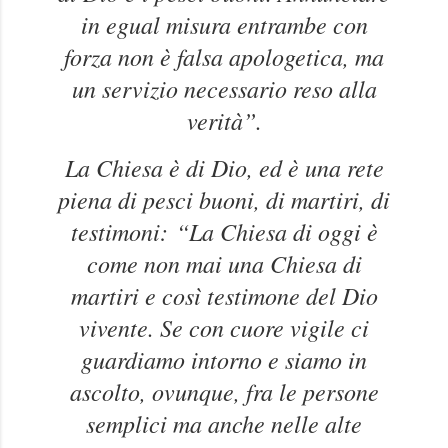
in egual misura entrambe con
forza non è falsa apologetica, ma
un servizio necessario reso alla
verità”.
La Chiesa è di Dio, ed è una rete
piena di pesci buoni, di martiri, di
testimoni:
“La Chiesa di oggi è
come non mai una Chiesa di
martiri e così testimone del Dio
vivente. Se con cuore vigile ci
guardiamo intorno e siamo in
ascolto, ovunque, fra le persone
semplici ma anche nelle alte