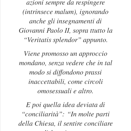
azioni sempre da respingere
(intrinsece malum), ignorando
anche gli insegnamenti di
Giovanni Paolo II, sopra ttutto la
“Veritatis splendor” appunto.
Viene promosso un approccio
mondano, senza vedere che in tal
modo si diffondono prassi
inaccettabili, come circoli
omosessuali e altro.
E poi quella idea deviata di
“conciliarità”:
“In molte parti
della Chiesa, il sentire conciliare