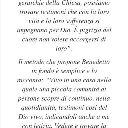
gerarchie della Chiesa, possiamo
trovare testimoni che con la loro
vita e la loro sofferenza si
impegnano per Dio. È pigrizia del
cuore non volere accorgersi di
loro”.
Il metodo che propone Benedetto
in fondo è semplice e lo
racconta:
“Vivo in una casa nella
quale una piccola comunità di
persone scopre di continuo, nella
quotidianità, testimoni così del
Dio vivo, indicandoli anche a me
con letizia. Vedere e trovare la