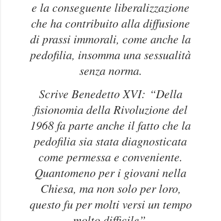
e la conseguente liberalizzazione
che ha contribuito alla diffusione
di prassi immorali, come anche la
pedofilia, insomma una sessualità
senza norma.
Scrive Benedetto XVI:
“Della
fisionomia della Rivoluzione del
1968 fa parte anche il fatto che la
pedofilia sia stata diagnosticata
come permessa e conveniente.
Quantomeno per i giovani nella
Chiesa, ma non solo per loro,
questo fu per molti versi un tempo
molto difficile”.