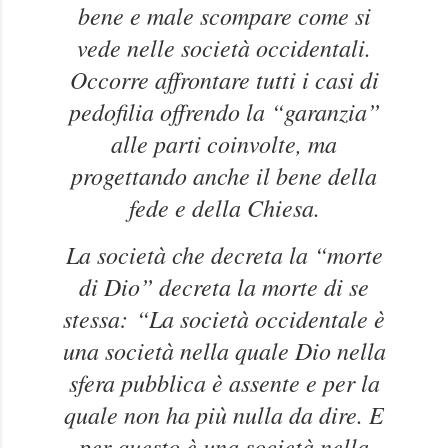
bene e male scompare come si
vede nelle società occidentali.
Occorre affrontare tutti i casi di
pedofilia offrendo la “garanzia”
alle parti coinvolte, ma
progettando anche il bene della
fede e della Chiesa.
La società che decreta la “morte
di Dio” decreta la morte di se
stessa:
“La società occidentale è
una società nella quale Dio nella
sfera pubblica è assente e per la
quale non ha più nulla da dire. E
per questo è una società nella