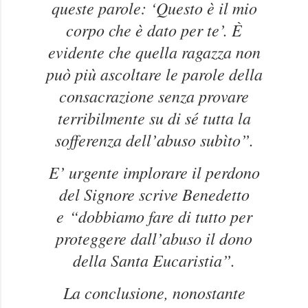
queste parole: ‘Questo è il mio
corpo che è dato per te’. È
evidente che quella ragazza non
può più ascoltare le parole della
consacrazione senza provare
terribilmente su di sé tutta la
sofferenza dell’abuso subìto”.
E’ urgente implorare il perdono
del Signore scrive Benedetto
e
“dobbiamo fare di tutto per
proteggere dall’abuso il dono
della Santa Eucaristia”.
La conclusione, nonostante