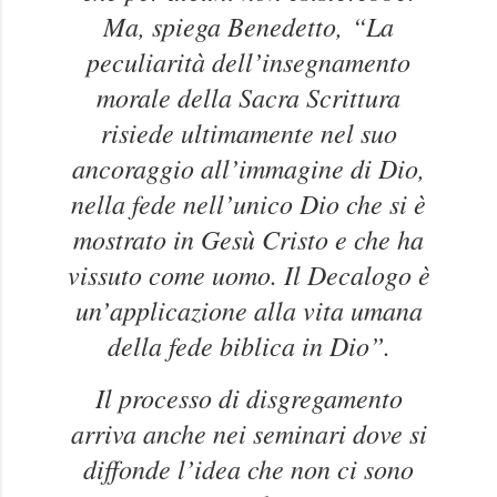
Ma, spiega Benedetto,
“La
peculiarità dell’insegnamento
morale della Sacra Scrittura
risiede ultimamente nel suo
ancoraggio all’immagine di Dio,
nella fede nell’unico Dio che si è
mostrato in Gesù Cristo e che ha
vissuto come uomo. Il Decalogo è
un’applicazione alla vita umana
della fede biblica in Dio”.
Il processo di disgregamento
arriva anche nei seminari dove si
diffonde l’idea che non ci sono