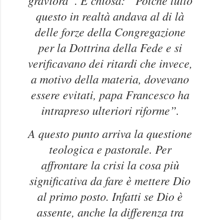
questo in realtà andava al di là
delle forze della Congregazione
per la Dottrina della Fede e si
verificavano dei ritardi che invece,
a motivo della materia, dovevano
essere evitati, papa Francesco ha
intrapreso ulteriori riforme”.
A questo punto arriva la questione
teologica e pastorale. Per
affrontare la crisi la cosa più
significativa da fare è mettere Dio
al primo posto. Infatti se Dio è
assente, anche la differenza tra