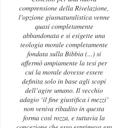
comprensione della Rivelazione,
l’opzione giusnaturalistica venne
quasi completamente
abbandonata e si esigette una
teologia morale completamente
fondata sulla Bibbia (...) si
affermò ampiamente la tesi per
cui la morale dovesse essere
definita solo in base agli scopi
dell’agire umano. Il vecchio
adagio ‘il fine giustifica i mezzi’
non veniva ribadito in questa
forma così rozza, e tuttavia la
concezione che esso esprimeva era