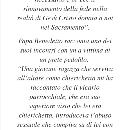
rinnovamento della fede nella
realtà di Gesù Cristo donata a noi
nel Sacramento”.
Papa Benedetto racconta uno dei
suoi incontri con un a vittima di
un prete pedofilo.
“Una giovane ragazza che serviva
all’altare come chierichetta mi ha
raccontato che il vicario
parrocchiale, che era suo
superiore visto che lei era
chierichetta, introduceva l’abuso
sessuale che compiva su di lei con