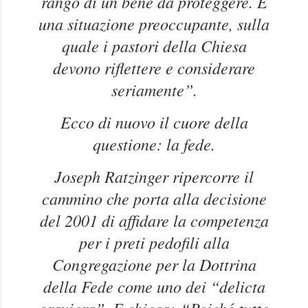
rango di un bene da proteggere. È
una situazione preoccupante, sulla
quale i pastori della Chiesa
devono riflettere e considerare
seriamente”.
Ecco di nuovo il cuore della
questione: la fede.
Joseph Ratzinger ripercorre il
cammino che porta alla decisione
del 2001 di affidare la competenza
per i preti pedofili alla
Congregazione per la Dottrina
della Fede come uno dei “delicta
graviora”. E chiosa:
“Poiché tutto