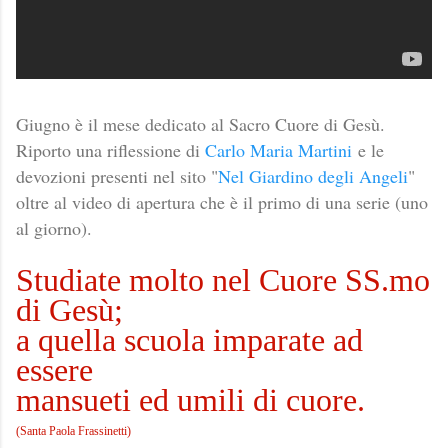
Giugno è il mese dedicato al Sacro Cuore di Gesù.
Riporto una riflessione di
Carlo Maria Martini
e le
devozioni presenti nel sito "
Nel Giardino degli Angeli
"
oltre al video di apertura che è il primo di una serie (uno
al giorno).
Studiate molto nel Cuore SS.mo
di Gesù;
a quella scuola imparate ad
essere
mansueti ed umili di cuore.
(Santa Paola Frassinetti)