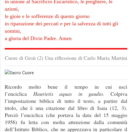
in unione al Sacrificio Eucaristico, le preghiere, le
azioni,
le gioie e le sofferenze di questo giorno
in riparazione dei peccati e per la salvezza di tutti gli
uomini,
a gloria del Divin Padre. Amen
Cuore di Gesù (2) Una riflessione di Carlo Maria Martini
Ricordo molto bene il tempo in cui uscì
l’enciclica
Haurietis aquas
in gaudio
. Colpiva
l’impostazione biblica di tutto il testo, a partire dal
titolo, che è una citazione dal libro di Isaia (12, 3).
Perciò l’enciclica (che portava la data del 15 maggio
1956) fu letta con molta attenzione dalla comunità
dell’Istituto Biblico, che ne apprezzava in particolare il