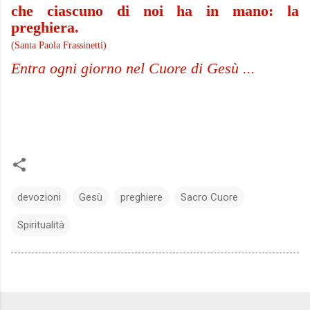
che ciascuno di noi ha in mano: la
preghiera.
(Santa Paola Frassinetti)
Entra ogni giorno nel Cuore di Gesù ...
devozioni
Gesù
preghiere
Sacro Cuore
Spiritualità