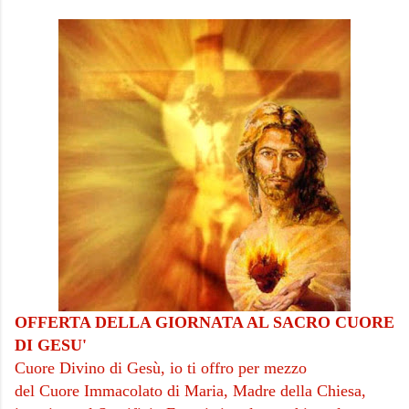
OFFERTA DELLA GIORNATA AL SACRO CUORE
DI GESU'
Cuore Divino di Gesù, io ti offro per mezzo
del Cuore Immacolato di Maria, Madre della Chiesa,