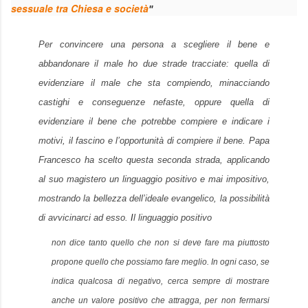
sessuale tra Chiesa e società
"
Per convincere una persona a scegliere il bene e
abbandonare il male ho due strade tracciate: quella di
evidenziare il male che sta compiendo, minacciando
castighi e conseguenze nefaste, oppure quella di
evidenziare il bene che potrebbe compiere e indicare i
motivi, il fascino e l’opportunità di compiere il bene. Papa
Francesco ha scelto questa seconda strada, applicando
al suo magistero un linguaggio positivo e mai impositivo,
mostrando la bellezza dell’ideale evangelico, la possibilità
di avvicinarci ad esso.
I
l linguaggio positivo
non dice tanto quello che non si deve fare ma piuttosto
propone quello che possiamo fare meglio. In ogni caso, se
indica qualcosa di negativo, cerca sempre di mostrare
anche un valore positivo che attragga, per non fermarsi