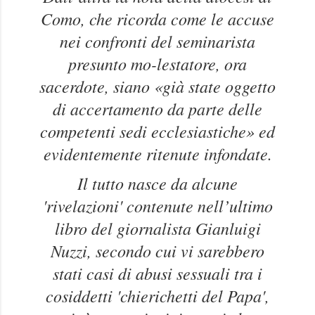
Como, che ricorda come le accuse
nei confronti del seminarista
presunto mo-lestatore, ora
sacerdote, siano «già state oggetto
di accertamento da parte delle
competenti sedi ecclesiastiche» ed
evidentemente ritenute infondate.
Il tutto nasce da alcune
'rivelazioni' contenute nell’ultimo
libro del giornalista Gianluigi
Nuzzi, secondo cui vi sarebbero
stati casi di abusi sessuali tra i
cosiddetti 'chierichetti del Papa',