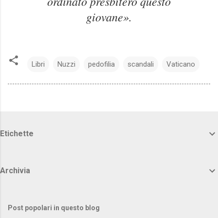
ordinato presbitero questo
giovane».
Libri
Nuzzi
pedofilia
scandali
Vaticano
Etichette
Archivia
Post popolari in questo blog