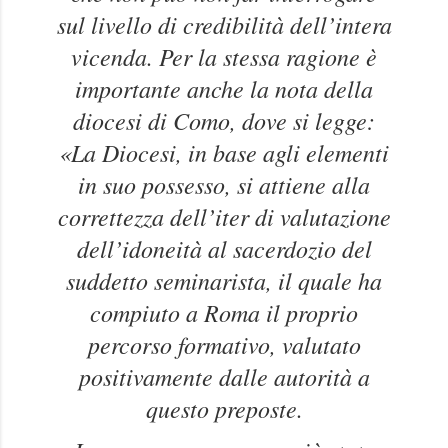
sul livello di credibilità dell’intera
vicenda. Per la stessa ragione è
importante anche la nota della
diocesi di Como, dove si legge:
«La Diocesi, in base agli elementi
in suo possesso, si attiene alla
correttezza dell’iter di valutazione
dell’idoneità al sacerdozio del
suddetto seminarista, il quale ha
compiuto a Roma il proprio
percorso formativo, valutato
positivamente dalle autorità a
questo preposte.