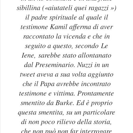
sibillina («aiutateli quei ragazzi »)
il padre spirituale al quale il
testimone Kamil afferma di aver
raccontato la vicenda e che in
seguito a questo, secondo
Le
Iene,
sarebbe stato allontanato
dal Preseminario. Nuzzi in un
tweet aveva a sua volta aggiunto
che il Papa avrebbe incontrato
testimone e vittima. Prontamente
smentito da Burke. Ed è proprio
questa smentita, su un particolare
di non poco rilievo della storia,
che non può non far interrogare