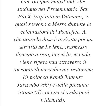
cioè tra quei ministranti che
studiano nel Preseminario 'San
Pio X' (ospitato in Vaticano), i
quali servono a Messa durante le
celebrazioni del Pontefice. A
rincarare la dose è arrivato poi un
servizio de Le Iene, trasmesso
domenica sera, in cui la vicenda
viene ripercorsa attraverso il
racconto di un sedicente testimone
(il polacco Kamil Tadeusz
Jarzembowski) e della presunta
vittima (di cui non si svela però
l’identità).