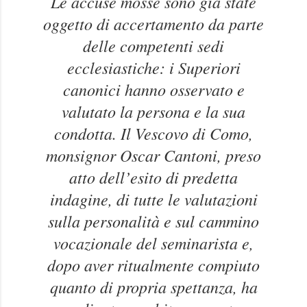
Le accuse mosse sono già state
oggetto di accertamento da parte
delle competenti sedi
ecclesiastiche: i Superiori
canonici hanno osservato e
valutato la persona e la sua
condotta. Il Vescovo di Como,
monsignor Oscar Cantoni, preso
atto dell’esito di predetta
indagine, di tutte le valutazioni
sulla personalità e sul cammino
vocazionale del seminarista e,
dopo aver ritualmente compiuto
quanto di propria spettanza, ha