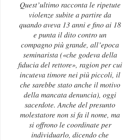
Quest’ultimo racconta le ripetute
violenze subite a partire da
quando aveva 13 anni e fino ai 18
e punta il dito contro un
compagno più grande, all’epoca
seminarista («che godeva della
fiducia del rettore», ragion per cui
incuteva timore nei più piccoli, il
che sarebbe stato anche il motivo
della mancata denuncia), oggi
sacerdote. Anche del presunto
molestatore non si fa il nome, ma
si offrono le coordinate per
individuarlo, dicendo che