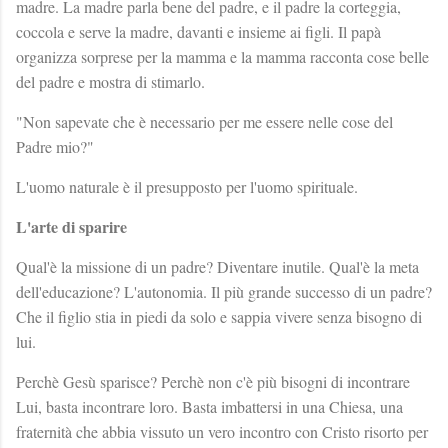
madre. La madre parla bene del padre, e il padre la corteggia,
coccola e serve la madre, davanti e insieme ai figli. Il papà
organizza sorprese per la mamma e la mamma racconta cose belle
del padre e mostra di stimarlo.
"Non sapevate che è necessario per me essere nelle cose del
Padre mio?"
L'uomo naturale è il presupposto per l'uomo spirituale.
L'arte di sparire
Qual'è la missione di un padre? Diventare inutile. Qual'è la meta
dell'educazione? L'autonomia. Il più grande successo di un padre?
Che il figlio stia in piedi da solo e sappia vivere senza bisogno di
lui.
Perchè Gesù sparisce? Perchè non c'è più bisogni di incontrare
Lui, basta incontrare loro. Basta imbattersi in una Chiesa, una
fraternità che abbia vissuto un vero incontro con Cristo risorto per