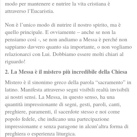
modo per mantenere e nutrire la vita cristiana è
attraverso l’Eucaristia.
Non è l’unico modo di nutrire il nostro spirito, ma è
quello principale. E ovviamente – anche se non la
pensiamo così -, se non andiamo a Messa è perché non
sappiamo davvero quanto sia importante, o non vogliamo
relazionarci con Lui. Dobbiamo essere molti chiari al
riguardo!
2. La Messa è il mistero più incredibile della Chiesa
Mistero è il sinonimo greco della parola “sacramento” in
latino. Manifesta attraverso segni visibili realtà invisibili
ai nostri sensi. La Messa, in questo senso, ha una
quantità impressionante di segni, gesti, paroli, canti,
preghiere, paramenti, il sacerdote stesso e noi come
popolo fedele, che indicano una partecipazione
impressionante e senza paragone in alcun’altra forma di
preghiera o esperienza liturgica.