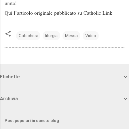
unita!
Qui l’articolo originale pubblicato su Catholic Link
Catechesi
liturgia
Messa
Video
Etichette
Archivia
Post popolari in questo blog