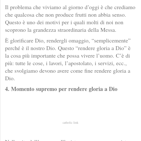
Il problema che viviamo al giorno d’oggi è che crediamo
che qualcosa che non produce frutti non abbia senso.
Questo è uno dei motivi per i quali molti di noi non
scoprono la grandezza straordinaria della Messa.
È glorificare Dio, rendergli omaggio, “semplicemente”
perché è il nostro Dio. Questo “rendere gloria a Dio” è
la cosa più importante che possa vivere l’uomo. C’è di
più: tutte le cose, i lavori, l’apostolato, i servizi, ecc.,
che svolgiamo devono avere come fine rendere gloria a
Dio.
4. Momento supremo per rendere gloria a Dio
catholic link