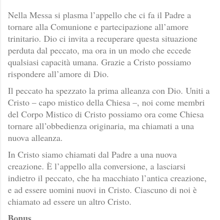
Nella Messa si plasma l’appello che ci fa il Padre a
tornare alla Comunione e partecipazione all’amore
trinitario. Dio ci invita a recuperare questa situazione
perduta dal peccato, ma ora in un modo che eccede
qualsiasi capacità umana. Grazie a Cristo possiamo
rispondere all’amore di Dio.
Il peccato ha spezzato la prima alleanza con Dio. Uniti a
Cristo – capo mistico della Chiesa –, noi come membri
del Corpo Mistico di Cristo possiamo ora come Chiesa
tornare all’obbedienza originaria, ma chiamati a una
nuova alleanza.
In Cristo siamo chiamati dal Padre a una nuova
creazione. È l’appello alla conversione, a lasciarsi
indietro il peccato, che ha macchiato l’antica creazione,
e ad essere uomini nuovi in Cristo. Ciascuno di noi è
chiamato ad essere un altro Cristo.
Bonus