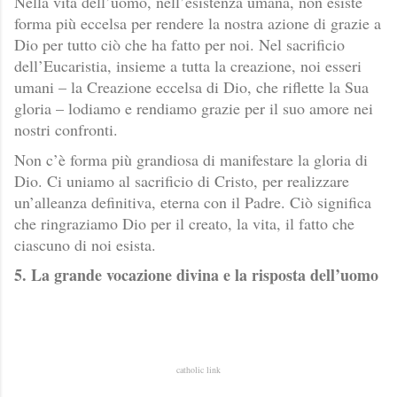
Nella vita dell’uomo, nell’esistenza umana, non esiste
forma più eccelsa per rendere la nostra azione di grazie a
Dio per tutto ciò che ha fatto per noi. Nel sacrificio
dell’Eucaristia, insieme a tutta la creazione, noi esseri
umani – la Creazione eccelsa di Dio, che riflette la Sua
gloria – lodiamo e rendiamo grazie per il suo amore nei
nostri confronti.
Non c’è forma più grandiosa di manifestare la gloria di
Dio. Ci uniamo al sacrificio di Cristo, per realizzare
un’alleanza definitiva, eterna con il Padre. Ciò significa
che ringraziamo Dio per il creato, la vita, il fatto che
ciascuno di noi esista.
5. La grande vocazione divina e la risposta dell’uomo
catholic link