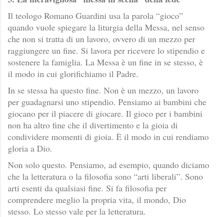
Il teologo Romano Guardini usa la parola “gioco”
quando vuole spiegare la liturgia della Messa, nel senso
che non si tratta di un lavoro, ovvero di un mezzo per
raggiungere un fine. Si lavora per ricevere lo stipendio e
sostenere la famiglia. La Messa è un fine in se stesso, è
il modo in cui glorifichiamo il Padre.
In se stessa ha questo fine. Non è un mezzo, un lavoro
per guadagnarsi uno stipendio. Pensiamo ai bambini che
giocano per il piacere di giocare. Il gioco per i bambini
non ha altro fine che il divertimento e la gioia di
condividere momenti di gioia. È il modo in cui rendiamo
gloria a Dio.
Non solo questo. Pensiamo, ad esempio, quando diciamo
che la letteratura o la filosofia sono “arti liberali”. Sono
arti esenti da qualsiasi fine. Si fa filosofia per
comprendere meglio la propria vita, il mondo, Dio
stesso. Lo stesso vale per la letteratura.