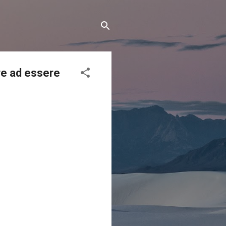
are ad essere