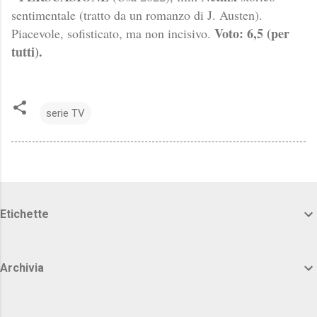
sentimentale (tratto da un romanzo di J. Austen).
Voto: 6,5 (per
Piacevole, sofisticato, ma non incisivo.
tutti).
serie TV
Etichette
Archivia