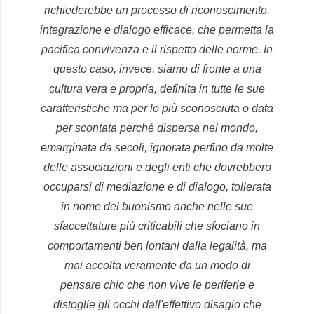
richiederebbe un processo di riconoscimento,
integrazione e dialogo efficace, che permetta la
pacifica convivenza e il rispetto delle norme. In
questo caso, invece, siamo di fronte a una
cultura vera e propria, definita in tutte le sue
caratteristiche ma per lo più sconosciuta o data
per scontata perché dispersa nel mondo,
emarginata da secoli, ignorata perfino da molte
delle associazioni e degli enti che dovrebbero
occuparsi di mediazione e di dialogo, tollerata
in nome del buonismo anche nelle sue
sfaccettature più criticabili che sfociano in
comportamenti ben lontani dalla legalità, ma
mai accolta veramente da un modo di
pensare
chic
che non vive le periferie e
distoglie gli occhi dall'effettivo disagio che