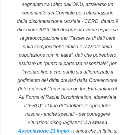
segnalato tra l'altro dall'ONU, attraverso un
comunicato del Comitato per l'eliminazione
della discriminazione razziale - CERD, datato 9
dicembre 2016. Nel documento viene espressa
la preoccupazione per “l'assenza di dati certi
sulla composizione etnica e razziale della
popolazione rom in Italia”, dati che potrebbero
risultare un “punto di partenza essenziale” per
“rivelare fino a che punto sia differenziato il
godimento dei diritti previsti dalla Convenzione
(
International Convention on the Elimination of
All Forms of Racial Discrimination, abbreviata
ICERD
)”, al fine di “adottare le opportune
misure - anche speciali - per correggere
situazioni diseguaglianza”.
La stessa
Associazione 21 luglio
- l'unica che in Italia si