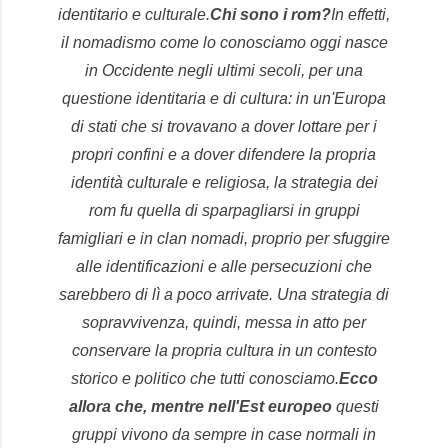
identitario e culturale.
Chi sono i rom?
In effetti,
il nomadismo come lo conosciamo oggi nasce
in Occidente negli ultimi secoli, per una
questione identitaria e di cultura: in un'Europa
di stati che si trovavano a dover lottare per i
propri confini e a dover difendere la propria
identità culturale e religiosa, la strategia dei
rom fu quella di sparpagliarsi in gruppi
famigliari e in clan nomadi, proprio per sfuggire
alle identificazioni e alle persecuzioni che
sarebbero di lì a poco arrivate. Una strategia di
sopravvivenza, quindi, messa in atto per
conservare la propria cultura in un contesto
storico e politico che tutti conosciamo.
Ecco
allora che, mentre nell'Est europeo
questi
gruppi vivono da sempre in case normali in