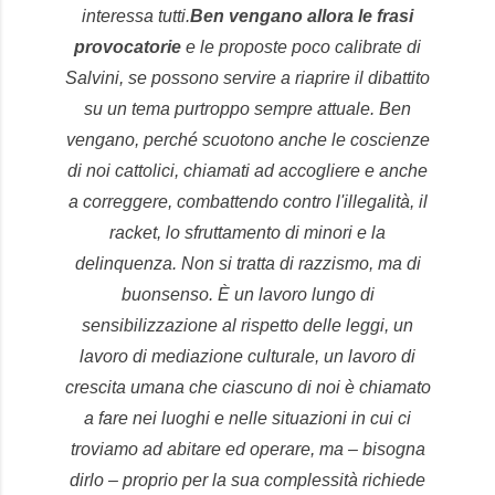
interessa tutti.
Ben vengano allora le frasi
provocatorie
e le proposte poco calibrate di
Salvini, se possono servire a riaprire il dibattito
su un tema purtroppo sempre attuale. Ben
vengano, perché scuotono anche le coscienze
di noi cattolici, chiamati ad accogliere e anche
a correggere, combattendo contro l'illegalità, il
racket, lo sfruttamento di minori e la
delinquenza. Non si tratta di razzismo, ma di
buonsenso. È un lavoro lungo di
sensibilizzazione al rispetto delle leggi, un
lavoro di mediazione culturale, un lavoro di
crescita umana che ciascuno di noi è chiamato
a fare nei luoghi e nelle situazioni in cui ci
troviamo ad abitare ed operare, ma – bisogna
dirlo – proprio per la sua complessità richiede