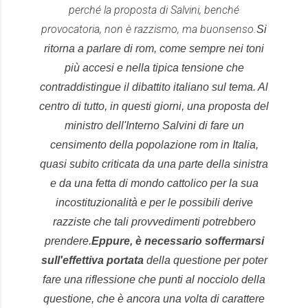
perché la proposta di Salvini, benché
provocatoria, non è razzismo, ma buonsenso.
Si
ritorna a parlare di rom, come sempre nei toni
più accesi e nella tipica tensione che
contraddistingue il dibattito italiano sul tema. Al
centro di tutto, in questi giorni, una proposta del
ministro dell'Interno Salvini di fare un
censimento della popolazione rom in Italia,
quasi subito criticata da una parte della sinistra
e da una fetta di mondo cattolico per la sua
incostituzionalità e per le possibili derive
razziste che tali provvedimenti potrebbero
prendere.
Eppure, è necessario soffermarsi
sull'effettiva portata
della questione per poter
fare una riflessione che punti al nocciolo della
questione, che è ancora una volta di carattere