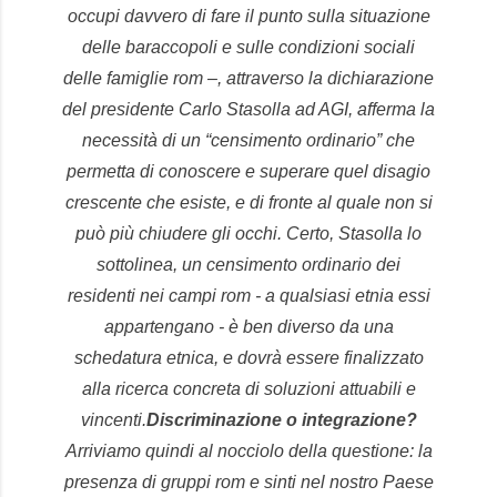
occupi davvero di fare il punto sulla situazione
delle baraccopoli e sulle condizioni sociali
delle famiglie rom –, attraverso la dichiarazione
del presidente Carlo Stasolla ad AGI, afferma la
necessità di un “censimento ordinario” che
permetta di conoscere e superare quel disagio
crescente che esiste, e di fronte al quale non si
può più chiudere gli occhi. Certo, Stasolla lo
sottolinea, un censimento ordinario dei
residenti nei campi rom - a qualsiasi etnia essi
appartengano - è ben diverso da una
schedatura etnica, e dovrà essere finalizzato
alla ricerca concreta di soluzioni attuabili e
vincenti.
Discriminazione o integrazione?
Arriviamo quindi al nocciolo della questione: la
presenza di gruppi rom e sinti nel nostro Paese