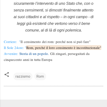
sicuramente l'intervento di uno Stato che, con o
senza censimenti, si dimostri finalmente attento
ai suoi cittadini e al rispetto – in ogni campo - di
leggi già esistenti che vertono verso il bene
comune, al di là di ogni polemica.
Corriere: "
Il
censimento
dei rom:
perché non si può fare"
Il Sole 24ore: "
Rom, perché il loro censimento è incostituzionale"
Avvenire:
Storia di un popolo.
Gli zingari, perseguitati da
cinquecento anni in tutta Europa
razzismo
Rom