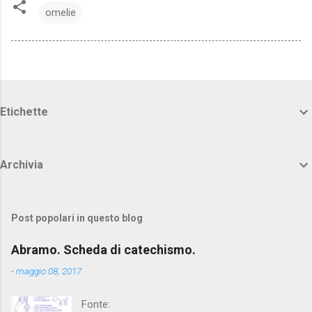
omelie
Etichette
Archivia
Post popolari in questo blog
Abramo. Scheda di catechismo.
-
maggio 08, 2017
Fonte: