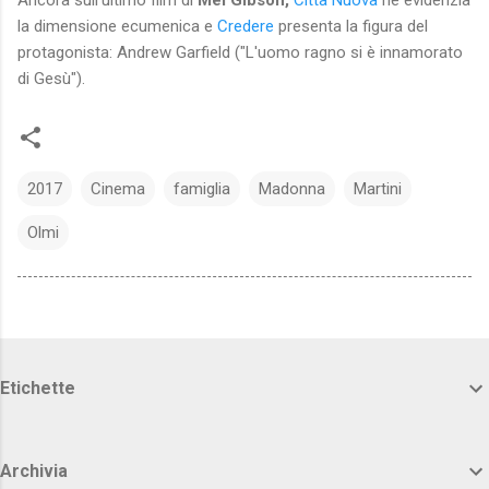
la dimensione ecumenica e
Credere
presenta la figura del
protagonista: Andrew Garfield ("L'uomo ragno si è innamorato
di Gesù").
2017
Cinema
famiglia
Madonna
Martini
Olmi
Etichette
Archivia