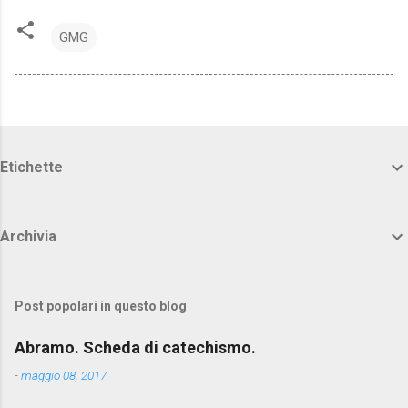
GMG
Etichette
Archivia
Post popolari in questo blog
Abramo. Scheda di catechismo.
-
maggio 08, 2017