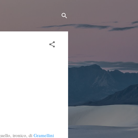
uello, ironico, di
Gramellini