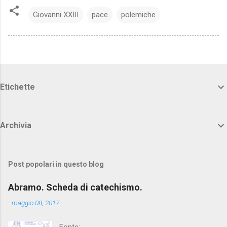
Giovanni XXIII
pace
polemiche
Etichette
Archivia
Post popolari in questo blog
Abramo. Scheda di catechismo.
-
maggio 08, 2017
Fonte: