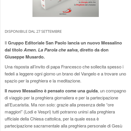
DISPONIBILE DAL 27 SETTEMBRE
Il
Gruppo Editoriale San Paolo lancia un nuovo Messalino
dal titolo
Amen. La Parola che salva
, diretto da don
Giuseppe Musardo.
Una risposta all’invito di papa Francesco che sollecita spesso i
fedeli a leggere ogni giorno un brano del Vangelo e a trovare uno
spazio per la preghiera e la meditazione.
Il nuovo Messalino è pensato come una guida
, un compagno
di viaggio per la preghiera giornaliera e per la partecipazione
all’Eucaristia. Ma non solo: grazie alla presenza delle “ore
maggiori” (Lodi e Vespri) tutti potranno unirsi alla preghiera
ufficiale della Chiesa cattolica, per la quale essa è
partecipazione sacramentale alla preghiera personale di Gesù