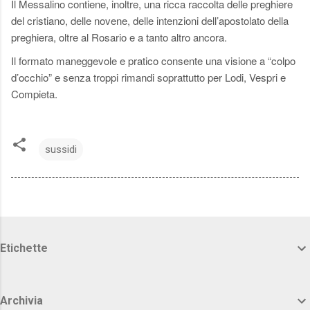
Il Messalino contiene, inoltre, una ricca raccolta delle preghiere
del cristiano, delle novene, delle intenzioni dell’apostolato della
preghiera, oltre al Rosario e a tanto altro ancora.
Il formato maneggevole e pratico consente una visione a “colpo
d’occhio” e senza troppi rimandi soprattutto per Lodi, Vespri e
Compieta.
sussidi
Etichette
Archivia