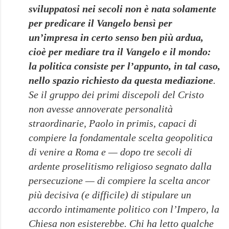
sviluppatosi nei secoli non è nata solamente
per predicare il Vangelo bensì per
un’impresa in certo senso ben più ardua,
cioè per mediare tra il Vangelo e il mondo:
la politica consiste per l’appunto, in tal caso,
nello spazio richiesto da questa mediazione
.
Se il gruppo dei primi discepoli del Cristo
non avesse annoverate personalità
straordinarie, Paolo in primis, capaci di
compiere la fondamentale scelta geopolitica
di venire a Roma e — dopo tre secoli di
ardente proselitismo religioso segnato dalla
persecuzione — di compiere la scelta ancor
più decisiva (e difficile) di stipulare un
accordo intimamente politico con l’Impero, la
Chiesa non esisterebbe. Chi ha letto qualche