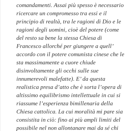
comandamenti. Assai più spesso è necessario
ricercare un compromesso tra essi e il
principio di realtà, tra le ragioni di Dio e le
ragioni degli uomini, cioè del potere (come
del resto sa bene la stessa Chiesa di
Francesco allorché per giungere a quell’
accordo con il potere comunista cinese che le
sta massimamente a cuore chiude
disinvoltamente gli occhi sulle sue
innumerevoli malefatte). E’ da questa
realistica presa d’atto che è sorta l’opera di
altissimo equilibrismo intellettuale in cui si
riassume l’esperienza bimillenaria della
Chiesa cattolica. La cui moralità mi pare sia
consistita in ciò: fino ai più ampli limiti del
possibile nel non allontanare mai da sé chi