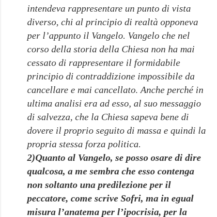
intendeva rappresentare un punto di vista
diverso, chi al principio di realtà opponeva
per l’appunto il Vangelo. Vangelo che nel
corso della storia della Chiesa non ha mai
cessato di rappresentare il formidabile
principio di contraddizione impossibile da
cancellare e mai cancellato. Anche perché in
ultima analisi era ad esso, al suo messaggio
di salvezza, che la Chiesa sapeva bene di
dovere il proprio seguito di massa e quindi la
propria stessa forza politica.
2)Quanto al Vangelo, se posso osare di dire
qualcosa, a me sembra che esso contenga
non soltanto una predilezione per il
peccatore, come scrive Sofri, ma in egual
misura l’anatema per l’ipocrisia, per la