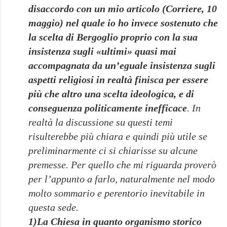
disaccordo con un mio articolo (
Corriere
, 10
maggio) nel quale io ho invece sostenuto che
la scelta di Bergoglio proprio con la sua
insistenza sugli «ultimi» quasi mai
accompagnata da un’eguale insistenza sugli
aspetti religiosi in realtà finisca per essere
più che altro una scelta ideologica, e di
conseguenza politicamente inefficace
. In
realtà la discussione su questi temi
risulterebbe più chiara e quindi più utile se
preliminarmente ci si chiarisse su alcune
premesse. Per quello che mi riguarda proverò
per l’appunto a farlo, naturalmente nel modo
molto sommario e perentorio inevitabile in
questa sede.
1)La Chiesa in quanto organismo storico