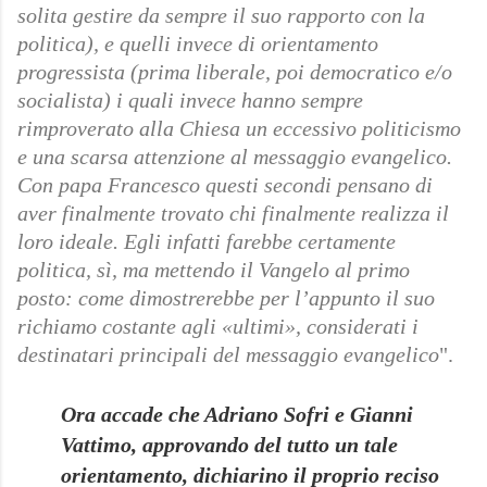
solita gestire da sempre il suo rapporto con la
politica), e quelli invece di orientamento
progressista (prima liberale, poi democratico e/o
socialista) i quali invece hanno sempre
rimproverato alla Chiesa un eccessivo politicismo
e una scarsa attenzione al messaggio evangelico.
Con papa Francesco questi secondi pensano di
aver finalmente trovato chi finalmente realizza il
loro ideale. Egli infatti farebbe certamente
politica, sì, ma mettendo il Vangelo al primo
posto: come dimostrerebbe per l’appunto il suo
richiamo costante agli «ultimi», considerati i
destinatari principali del messaggio evangelico
".
Ora accade che Adriano Sofri e Gianni
Vattimo, approvando del tutto un tale
orientamento, dichiarino il proprio reciso