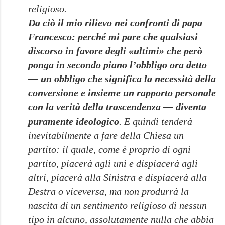
religioso.
Da ciò il mio rilievo nei confronti di papa
Francesco: perché mi pare che qualsiasi
discorso in favore degli «ultimi» che però
ponga in secondo piano l’obbligo ora detto
— un obbligo che significa la necessità della
conversione e insieme un rapporto personale
con la verità della trascendenza — diventa
puramente ideologico
. E quindi tenderà
inevitabilmente a fare della Chiesa un
partito: il quale, come è proprio di ogni
partito, piacerà agli uni e dispiacerà agli
altri, piacerà alla Sinistra e dispiacerà alla
Destra o viceversa, ma non produrrà la
nascita di un sentimento religioso di nessun
tipo in alcuno, assolutamente nulla che abbia