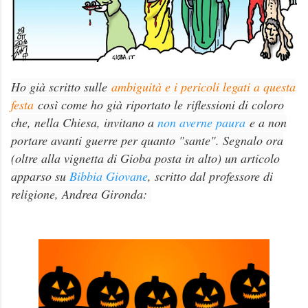
Ho già scritto sulle
ambiguità e i pericoli legati a questa
festa
così come ho già riportato le riflessioni di coloro
che, nella Chiesa, invitano a
non averne paura
e a non
portare avanti guerre per quanto "sante". Segnalo ora
(oltre alla vignetta di Gioba posta in alto) un articolo
apparso su
Bibbia Giovane
, scritto dal professore di
religione, Andrea Gironda: