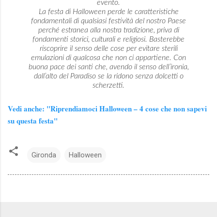
evento.
La festa di Halloween perde le caratteristiche
fondamentali di qualsiasi festività del nostro Paese
perché estranea alla nostra tradizione, priva di
fondamenti storici, culturali e religiosi. Basterebbe
riscoprire il senso delle cose per evitare sterili
emulazioni di qualcosa che non ci appartiene. Con
buona pace dei santi che, avendo il senso dell’ironia,
dall’alto del Paradiso se la ridono senza dolcetti o
scherzetti.
Vedi anche: "
Riprendiamoci Halloween – 4 cose che non sapevi
su questa festa"
Gironda
Halloween