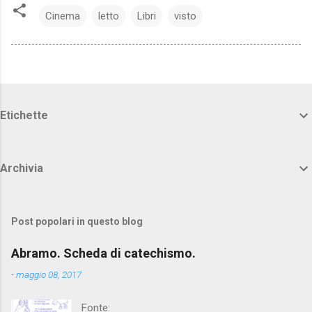
Cinema
letto
Libri
visto
Etichette
Archivia
Post popolari in questo blog
Abramo. Scheda di catechismo.
-
maggio 08, 2017
Fonte: