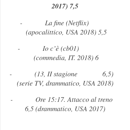
2017) 7,5
-
La fine (Netflix)
(apocalittico, USA 2018) 5,5
-
Io c’è (cb01)
(commedia, IT. 2018) 6
-
(13, II stagione 6,5)
(serie TV, drammatico, USA 2018)
-
Ore 15:17. Attacco al treno
6,5 (drammatico, USA 2017)