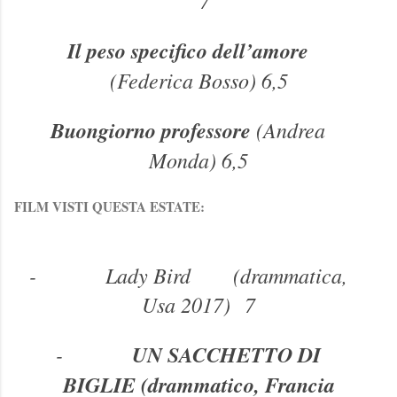
Il peso specifico dell’amore
(Federica Bosso) 6,5
Buongiorno professore
(Andrea
Monda) 6,5
FILM VISTI QUESTA ESTATE:
-
Lady Bird
(drammatica,
Usa 2017)
7
-
UN SACCHETTO DI
BIGLIE (drammatico, Francia