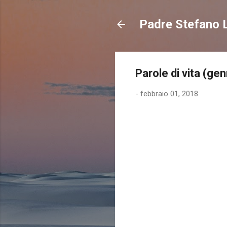
Padre Stefano L
Parole di vita (ge
-
febbraio 01, 2018