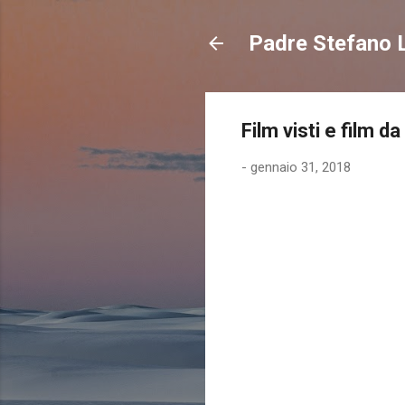
Padre Stefano L
Film visti e film 
-
gennaio 31, 2018