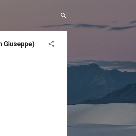
San Giuseppe)