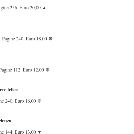
Pagine 256. Euro 20,00 ▲
. Pagine 240. Euro 18,00
❊
 Pagine 112. Euro 12,00
❊
ere felice
ne 240. Euro 16,00
❊
cienza
ine 144. Euro 13,00 ▼