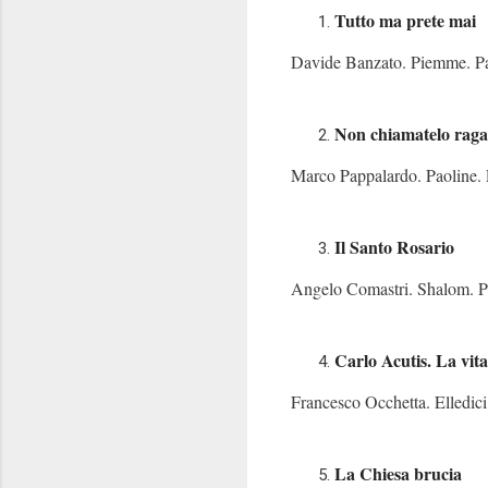
Tutto ma prete mai
Davide Banzato. Piemme. P
Non chiamatelo raga
Marco Pappalardo. Paoline.
Il Santo Rosario
Angelo Comastri. Shalom. P
Carlo Acutis. La vita 
Francesco Occhetta. Elledic
La Chiesa brucia