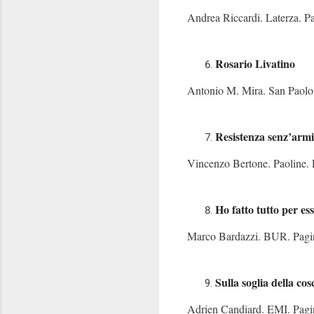
Andrea Riccardi. Laterza. 
Rosario Livatino
Antonio M. Mira. San Paolo
Resistenza senz’armi
Vincenzo Bertone. Paoline.
Ho fatto tutto per ess
Marco Bardazzi. BUR. Pagi
Sulla soglia della cos
Adrien Candiard. EMI. Pag