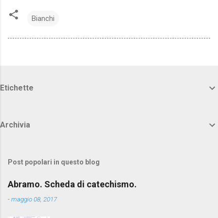
Bianchi
Etichette
Archivia
Post popolari in questo blog
Abramo. Scheda di catechismo.
-
maggio 08, 2017