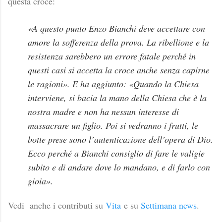
questa croce:
«A questo punto Enzo Bianchi deve accettare con
amore la sofferenza della prova. La ribellione e la
resistenza sarebbero un errore fatale perché in
questi casi si accetta la croce anche senza capirne
le ragioni». E ha aggiunto: «Quando la Chiesa
interviene, si bacia la mano della Chiesa che è la
nostra madre e non ha nessun interesse di
massacrare un figlio. Poi si vedranno i frutti, le
botte prese sono l’autenticazione dell’opera di Dio.
Ecco perché a Bianchi consiglio di fare le valigie
subito e di andare dove lo mandano, e di farlo con
gioia».
Vedi anche i contributi su
Vita
e su
Settimana news
.