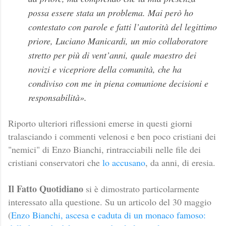
possa essere stata un problema. Mai però ho
contestato con parole e fatti l’autorità del legittimo
priore, Luciano Manicardi, un mio collaboratore
stretto per più di vent’anni, quale maestro dei
novizi e vicepriore della comunità, che ha
condiviso con me in piena comunione decisioni e
responsabilità».
Riporto ulteriori riflessioni emerse in questi giorni
tralasciando i commenti velenosi e ben poco cristiani dei
"nemici" di Enzo Bianchi, rintracciabili nelle file dei
cristiani conservatori che
lo accusano
, da anni, di eresia.
Il Fatto Quotidiano
si è dimostrato particolarmente
interessato alla questione. Su un articolo del 30 maggio
(
Enzo Bianchi, ascesa e caduta di un monaco famoso: