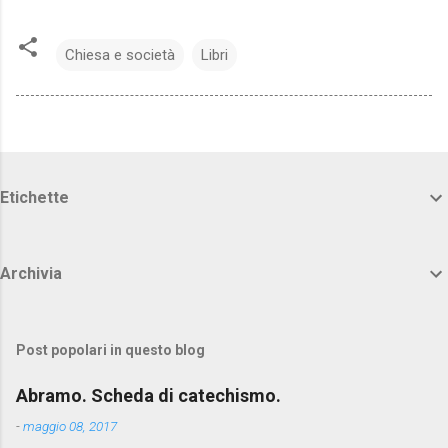
Chiesa e società
Libri
Etichette
Archivia
Post popolari in questo blog
Abramo. Scheda di catechismo.
-
maggio 08, 2017