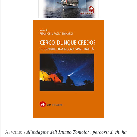
Avvenire su
ll’indagine dell’Istituto Toniolo: i percorsi di chi ha