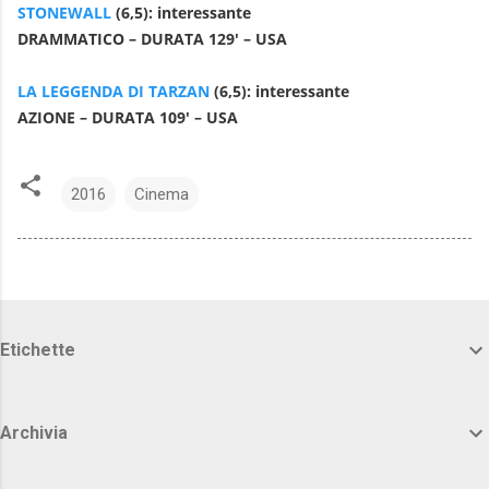
STONEWALL
(6,5): interessante
DRAMMATICO – DURATA 129′ – USA
LA LEGGENDA DI TARZAN
(6,5): interessante
AZIONE – DURATA 109′ – USA
2016
Cinema
Etichette
Archivia